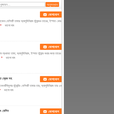
যোগাযোগ
মেশিনটি তামার অ্যালুমিনিয়াম স্ট্র্যান্ডড তারের, ইস্পাত কোর
ভালো দাম
যোগাযোগ
ন প্রধানত তামা, অ্যালুমিনিয়াম, ইস্পাত স্ট্র্যান্ড করার জন্য তারের
ভালো দাম
ন্ত ব্রেক সহ
যোগাযোগ
েদনটিউবুলার স্ট্র্যান্ডিং মেশিনটি তামার তার, অ্যালুমিনিয়াম তার এবং
ভালো দাম
িং মেশিন
যোগাযোগ