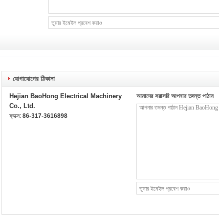
যোগাযোগের ঠিকানা
Hejian BaoHong Electrical Machinery
আমাদের সরাসরি আপনার তদন্ত পাঠান
Co., Ltd.
ফ্যাক্স:
86-317-3616898