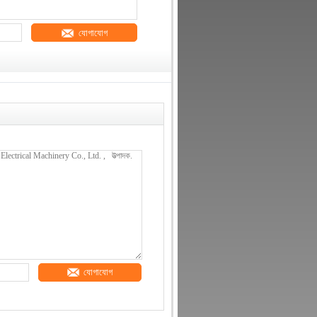
যোগাযোগ
যোগাযোগ