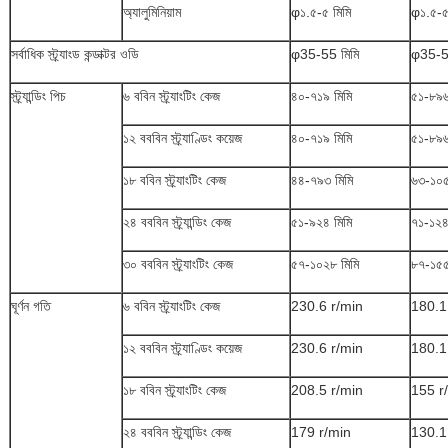
অ্যালুমিনিয়াম
φ১.৫-৫ মিমি
φ১.৫-৫
সর্বাধিক স্ট্র্যাংড কন্ডাক্টর ওডি
φ35-55 মিমি
φ35-5
স্ট্র্যান্ডিং পিচ
৬ ববিন স্ট্র্যাংটিং কেজ
৪০-৭১৯ মিমি
৫১-৮৯৬
১২ বববিন স্ট্র্যাণ্ডিং কয়েজ
৪০-৭১৯ মিমি
৫১-৮৯৬
১৮ ববিন স্ট্র্যাংটিং কেজ
৪৪-৭৯৩ মিমি
৬৩-১০৫
২৪ বববিন স্ট্র্যান্ডিং কেজ
৫১-৯২৪ মিমি
৭১-১২৪
৩০ বববিন স্ট্র্যাংটিং কেজ
৫৭-১০২৮ মিমি
৮৭-১৫৫
ঘূর্ণন গতি
৬ ববিন স্ট্র্যাংটিং কেজ
230.6 r/min
180.1
১২ বববিন স্ট্র্যাণ্ডিং কয়েজ
230.6 r/min
180.1
১৮ ববিন স্ট্র্যাংটিং কেজ
208.5 r/min
155 r
২৪ বববিন স্ট্র্যান্ডিং কেজ
179 r/min
130.1