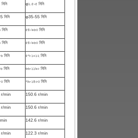
 মিমি
φ১.৫-৫ মিমি
5 মিমি
φ35-55 মিমি
 মিমি
৫৪-৯৬৩ মিমি
 মিমি
৫৪-৯৬৩ মিমি
৬ মিমি
৫৭-১০১২ মিমি
৬ মিমি
৬৬-১১৯০ মিমি
৩ মিমি
৭৯-১৪০৩ মিমি
 r/min
150.6 r/min
 r/min
150.6 r/min
/min
142.6 r/min
 r/min
122.3 r/min