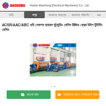
Hejian BaoHong Electrical Machinery Co., Ltd.
বাড়ি
পণ্য
আমাদের সম্বন্ধে
কারখানা পরিদর্শন
>>
ACSR/AAC/ABC হাই সেকশন ক্যাবল স্ট্র্যান্ডিং মেশিন রিজিড ফ্রেম টাইপ টুইস্টিং
মেশিন
ভালো দাম
আমাদের সাথে যোগাযোগ করুন