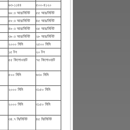
৬৩-১১৪৪
৫০০-৪১২০
৬৮.৩ আর/মিনিট
৫৫ আর/মিনিট
৫৮.৩ আর/মিনিট
৪৫ আর/মিনিট
৪৮.৩ আর/মিনিট
৩৫ আর/মিনিট
৩৮.৩ আর/মিনিট
২৮ আর/মিনিট
২০০০ মিমি
২৫০০ মিমি
১৫ টন
২০ টন
৫৫ কিলোওয়াট
৭৫ কিলোওয়াট
৫০০ মিমি
৬৩০ মিমি
২০০০ মিমি
৩১৫০ মিমি
২০০০ মিমি
৩১৫০ মিমি
৩৪.৭ মি/মিনিট
৪৫ মি/মিনিট