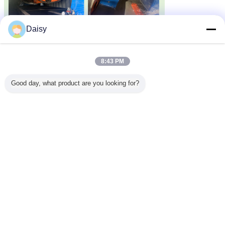
Daisy
8:43 PM
Good day, what product are you looking for?
6.
আমাদের কারখানা এবং পরিচয়