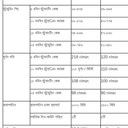
স্ট্র্যান্ডিং পিচ
৬ ববিন স্ট্র্যাংটিং কেজ
২৬-৪৩৫
৩৯-৬৯৫
১২ বববিন স্ট্র্যাণ্ডিং কয়েজ
৩০-৫২৬
৪৩-৭৭৪
১৮ ববিন স্ট্র্যাংটিং কেজ
৩৪-৬৩৯
৪৭-৮৫৮
২৪ বববিন স্ট্র্যান্ডিং কেজ
৩৮-৭৪৯
৫১-৯৪০
ঘূর্ণন গতি
৬ ববিন স্ট্র্যাংটিং কেজ
218 r/min
120 r/min
১২ বববিন স্ট্র্যাণ্ডিং কয়েজ
১১৮ ঘূর্ণন / মিনিট
110 r/min
১৮ ববিন স্ট্র্যাংটিং কেজ
108 r/min
100 r/min
২৪ বববিন স্ট্র্যান্ডিং কেজ
98 r/min
90 r/min
ক্যাপস্টান
ক্যাপস্টান চাকা ব্যাসার্ধ
১০০০ মিমি
১৬০০ মিমি
সর্বাধিক টান-আউট শক্তি
২টি
৫টি