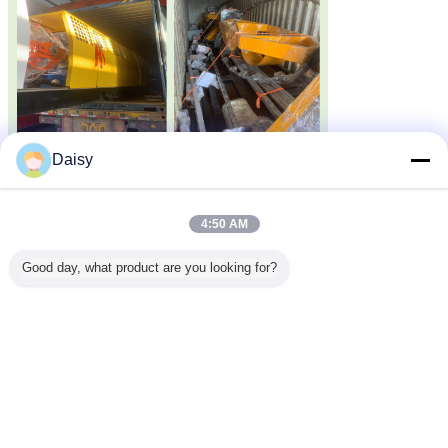
Daisy
7আমাদের কারখানা এবং কোম্পানির পরিচয়
4:50 AM
Good day, what product are you looking for?