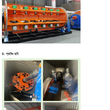
6. প্যাকিং ছবি